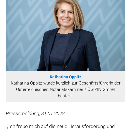
Katharina Oppitz
Katharina Oppitz wurde kürzlich zur Geschäftsführerin der
Österreichischen Notariatskammer / ÖGIZIN GmbH
bestellt.
Pressemeldung, 31.01.2022
„Ich freue mich auf die neue Herausforderung und