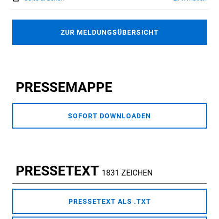
ZUR MELDUNGSÜBERSICHT
PRESSEMAPPE
SOFORT DOWNLOADEN
PRESSETEXT
1831 ZEICHEN
PRESSETEXT ALS .TXT