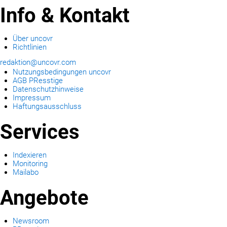
Info & Kontakt
Über uncovr
Richtlinien
redaktion@uncovr.com
Nutzungsbedingungen uncovr
AGB PResstige
Datenschutzhinweise
Impressum
Haftungsausschluss
Services
Indexieren
Monitoring
Mailabo
Angebote
Newsroom