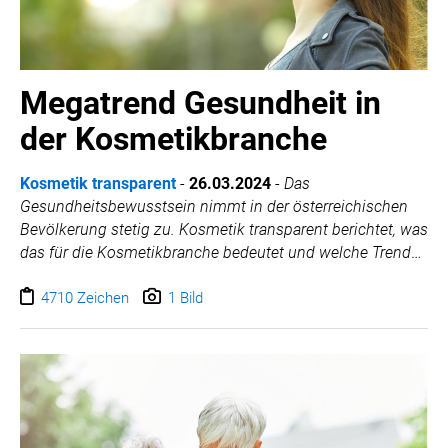
Megatrend Gesundheit in
der Kosmetikbranche
Kosmetik transparent
-
26.03.2024
-
Das
Gesundheitsbewusstsein nimmt in der österreichischen
Bevölkerung stetig zu. Kosmetik transparent berichtet, was
das für die Kosmetikbranche bedeutet und welche Trends
sich am Markt durchsetzen.
4710 Zeichen
1 Bild