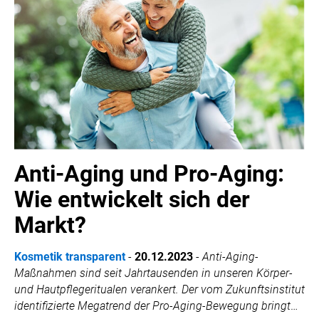
Anti-Aging und Pro-Aging:
Wie entwickelt sich der
Markt?
Kosmetik transparent
-
20.12.2023
-
Anti-Aging-
Maßnahmen sind seit Jahrtausenden in unseren Körper-
und Hautpflegeritualen verankert. Der vom Zukunftsinstitut
identifizierte Megatrend der Pro-Aging-Bewegung bringt