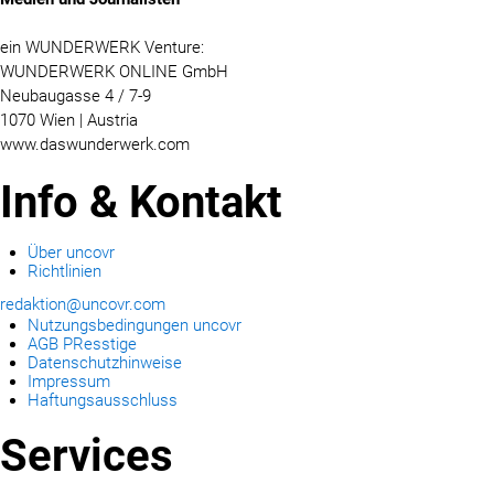
ein WUNDERWERK Venture:
WUNDERWERK ONLINE GmbH
Neubaugasse 4 / 7-9
1070 Wien | Austria
www.daswunderwerk.com
Info & Kontakt
Über uncovr
Richtlinien
redaktion@uncovr.com
Nutzungsbedingungen uncovr
AGB PResstige
Datenschutzhinweise
Impressum
Haftungsausschluss
Services