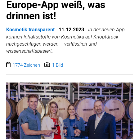
Europe-App weiß, was
drinnen ist!
Kosmetik transparent
-
11.12.2023
-
In der neuen App
können Inhaltsstoffe von Kosmetika auf Knopfdruck
nachgeschlagen werden – verlässlich und
wissenschaftsbasiert.
1774 Zeichen
1 Bild