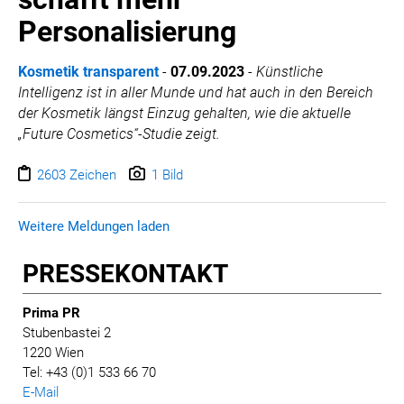
Personalisierung
Kosmetik transparent
-
07.09.2023
-
Künstliche
Intelligenz ist in aller Munde und hat auch in den Bereich
der Kosmetik längst Einzug gehalten, wie die aktuelle
„Future Cosmetics“-Studie zeigt.
2603 Zeichen
1 Bild
Weitere Meldungen laden
PRESSE­KONTAKT
Prima PR
Stubenbastei 2
1220 Wien
Tel: +43 (0)1 533 66 70
E-Mail