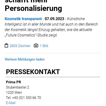
Personalisierung
Kosmetik transparent
-
07.09.2023
-
Künstliche
Intelligenz ist in aller Munde und hat auch in den Bereich
der Kosmetik längst Einzug gehalten, wie die aktuelle
„Future Cosmetics“-Studie zeigt.
2603 Zeichen
1 Bild
Weitere Meldungen laden
PRESSE­KONTAKT
Prima PR
Stubenbastei 2
1220 Wien
Tel: +43 (0)1 533 66 70
E-Mail