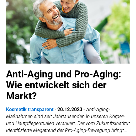
Anti-Aging und Pro-Aging:
Wie entwickelt sich der
Markt?
Kosmetik transparent
-
20.12.2023
-
Anti-Aging-
Maßnahmen sind seit Jahrtausenden in unseren Körper-
und Hautpflegeritualen verankert. Der vom Zukunftsinstitut
identifizierte Megatrend der Pro-Aging-Bewegung bringt