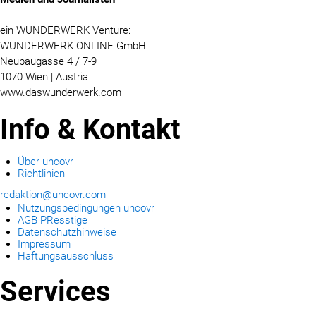
ein WUNDERWERK Venture:
WUNDERWERK ONLINE GmbH
Neubaugasse 4 / 7-9
1070 Wien | Austria
www.daswunderwerk.com
Info & Kontakt
Über uncovr
Richtlinien
redaktion@uncovr.com
Nutzungsbedingungen uncovr
AGB PResstige
Datenschutzhinweise
Impressum
Haftungsausschluss
Services