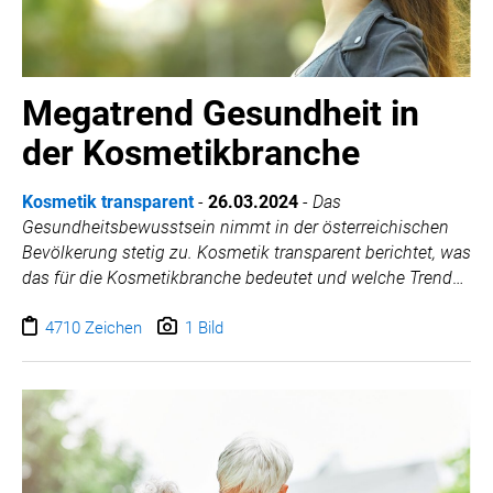
Megatrend Gesundheit in
der Kosmetikbranche
Kosmetik transparent
-
26.03.2024
-
Das
Gesundheitsbewusstsein nimmt in der österreichischen
Bevölkerung stetig zu. Kosmetik transparent berichtet, was
das für die Kosmetikbranche bedeutet und welche Trends
sich am Markt durchsetzen.
4710 Zeichen
1 Bild