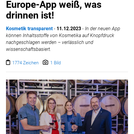
Europe-App weiß, was
drinnen ist!
Kosmetik transparent
-
11.12.2023
-
In der neuen App
können Inhaltsstoffe von Kosmetika auf Knopfdruck
nachgeschlagen werden – verlässlich und
wissenschaftsbasiert.
1774 Zeichen
1 Bild